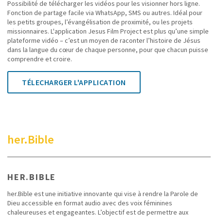
Possibilité de télécharger les vidéos pour les visionner hors ligne.
Fonction de partage facile via WhatsApp, SMS ou autres. Idéal pour
les petits groupes, l’évangélisation de proximité, ou les projets
missionnaires. L'application Jesus Film Project est plus qu’une simple
plateforme vidéo – c’est un moyen de raconter l’histoire de Jésus
dans la langue du cœur de chaque personne, pour que chacun puisse
comprendre et croire.
TÉLECHARGER L'APPLICATION
her.Bible
HER.BIBLE
her.Bible est une initiative innovante qui vise à rendre la Parole de
Dieu accessible en format audio avec des voix féminines
chaleureuses et engageantes. L’objectif est de permettre aux