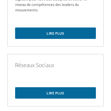
niveau de compétences des leaders du
mouvements.
LIRE PLUS
Réseaux Sociaux
LIRE PLUS