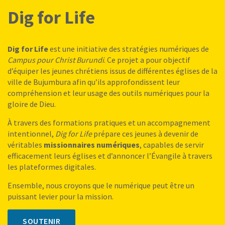
Dig for Life
Dig for Life
est une initiative des stratégies numériques de
Campus pour Christ Burundi
. Ce projet a pour objectif
d’équiper les jeunes chrétiens issus de différentes églises de la
ville de Bujumbura afin qu’ils approfondissent leur
compréhension et leur usage des outils numériques pour la
gloire de Dieu.
À travers des formations pratiques et un accompagnement
intentionnel,
Dig for Life
prépare ces jeunes à devenir de
véritables
missionnaires numériques
, capables de servir
efficacement leurs églises et d’annoncer l’Évangile à travers
les plateformes digitales.
Ensemble, nous croyons que le numérique peut être un
puissant levier pour la mission.
SOUTENIR