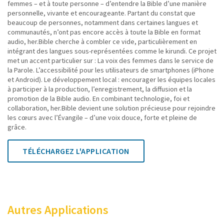
femmes – et à toute personne – d’entendre la Bible d’une manière
personnelle, vivante et encourageante. Partant du constat que
beaucoup de personnes, notamment dans certaines langues et
communautés, n’ont pas encore accès à toute la Bible en format
audio, her.Bible cherche à combler ce vide, particulièrement en
intégrant des langues sous-représentées comme le kirundi. Ce projet
met un accent particulier sur : La voix des femmes dans le service de
la Parole. L’accessibilité pour les utilisateurs de smartphones (iPhone
et Android). Le développement local : encourager les équipes locales
à participer à la production, l’enregistrement, la diffusion et la
promotion de la Bible audio. En combinant technologie, foi et
collaboration, her.Bible devient une solution précieuse pour rejoindre
les cœurs avec l’Évangile – d’une voix douce, forte et pleine de
grâce.
TÉLÉCHARGEZ L'APPLICATION
Autres Applications