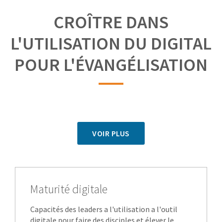
CROÎTRE DANS
L'UTILISATION DU DIGITAL
POUR L'ÉVANGÉLISATION
VOIR PLUS
Maturité digitale
Capacités des leaders a l'utilisation a l'outil
digitale pour faire des disciples et élever le