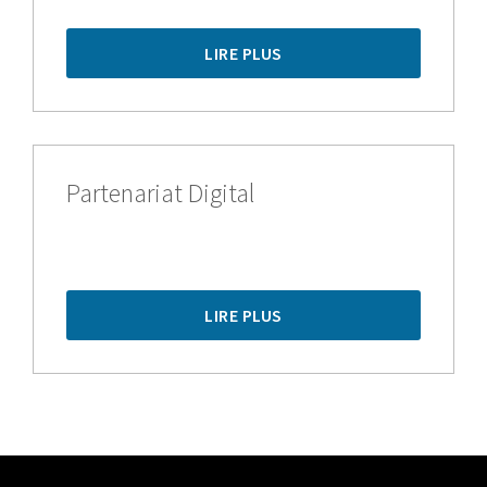
LIRE PLUS
Partenariat Digital
LIRE PLUS