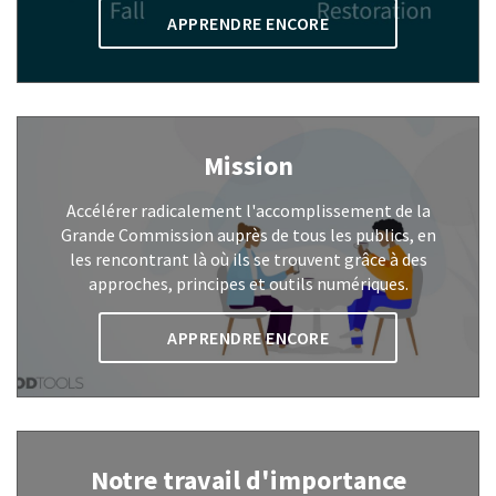
APPRENDRE ENCORE
Mission
Accélérer radicalement l'accomplissement de la
Grande Commission auprès de tous les publics, en
les rencontrant là où ils se trouvent grâce à des
approches, principes et outils numériques.
APPRENDRE ENCORE
Notre travail d'importance