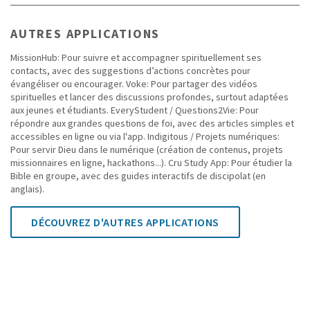
AUTRES APPLICATIONS
MissionHub: Pour suivre et accompagner spirituellement ses
contacts, avec des suggestions d’actions concrètes pour
évangéliser ou encourager. Voke: Pour partager des vidéos
spirituelles et lancer des discussions profondes, surtout adaptées
aux jeunes et étudiants. EveryStudent / Questions2Vie: Pour
répondre aux grandes questions de foi, avec des articles simples et
accessibles en ligne ou via l'app. Indigitous / Projets numériques:
Pour servir Dieu dans le numérique (création de contenus, projets
missionnaires en ligne, hackathons...). Cru Study App: Pour étudier la
Bible en groupe, avec des guides interactifs de discipolat (en
anglais).
DÉCOUVREZ D'AUTRES APPLICATIONS