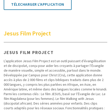
TÉLECHARGER L'APPLICATION
Jesus Film Project
JESUS FILM PROJECT
L’application Jesus Film Project est un outil puissant d’évangélisation
et de discipolat, conçu pour aider les croyants à partager l’Évangile
de manière visuelle, simple et accessible, partout dans le monde.
Développée par Campus pour Christ (Cru), cette application donne
accès à plus de 2 000 films et clips bibliques traduits dans plus de 2
000 langues, y compris les plus parlées en Afrique, en Asie, en
Amérique latine, et même dans des langues locales comme le kirundi.
Parmi les contenus clés : Le film JESUS, basé sur l’Évangile de Luc. Le
film Magdalena (pour les femmes). Le film Walking with Jesus
(discipolat africain). Des séries animées pour enfants. Des clips
courts adaptés pour les réseaux sociaux. Fonctionnalités pratiques :