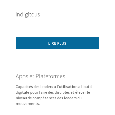
Indigitous
LIRE PLUS
Apps et Plateformes
Capacités des leaders a l'utilisation a l'outil
digitale pour faire des disciples et élever le
niveau de compétences des leaders du
mouvements.