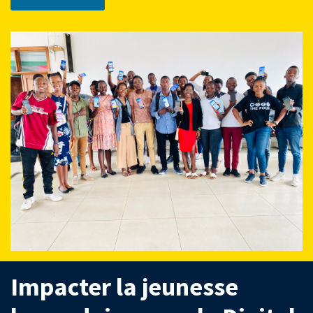
Impacter la jeunesse