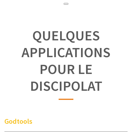
QUELQUES
APPLICATIONS
POUR LE
DISCIPOLAT
Godtools