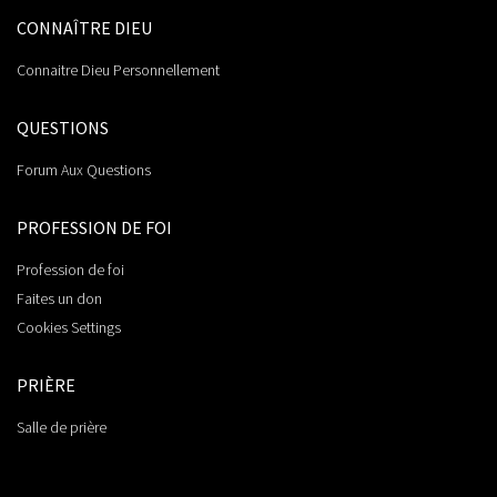
CONNAÎTRE DIEU
Connaitre Dieu Personnellement
QUESTIONS
Forum Aux Questions
PROFESSION DE FOI
Profession de foi
Faites un don
Cookies Settings
PRIÈRE
Salle de prière