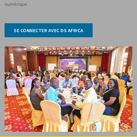
numérique.
SE CONNECTER AVEC DS AFRICA