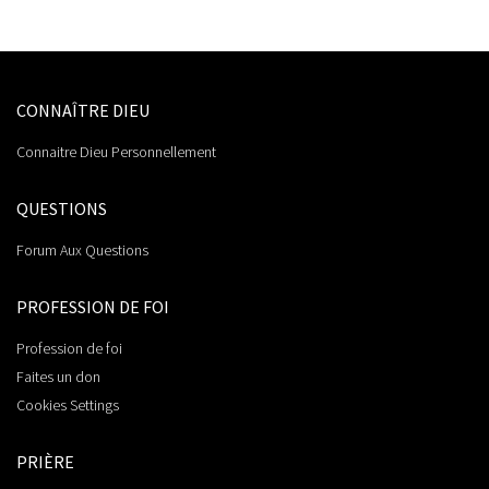
CONNAÎTRE DIEU
Connaitre Dieu Personnellement
QUESTIONS
Forum Aux Questions
PROFESSION DE FOI
Profession de foi
Faites un don
Cookies Settings
PRIÈRE