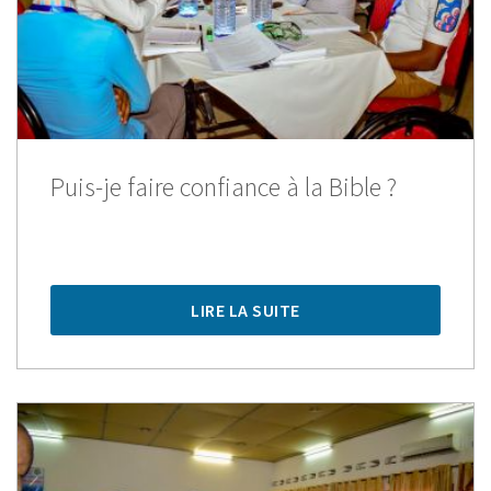
Puis-je faire confiance à la Bible ?
LIRE LA SUITE