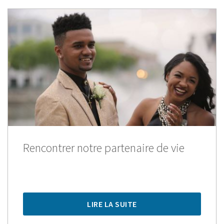
Rencontrer notre partenaire de vie
LIRE LA SUITE