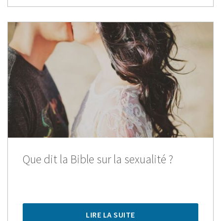
Que dit la Bible sur la sexualité ?
LIRE LA SUITE