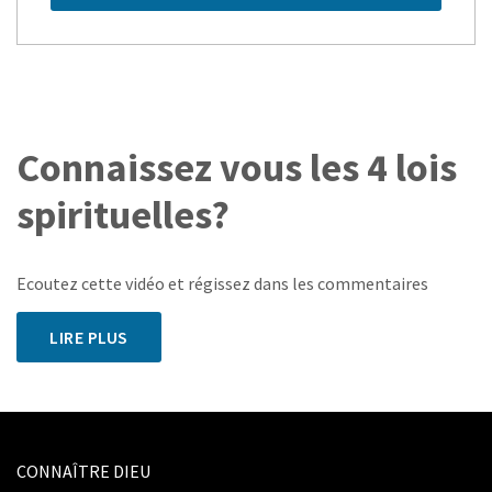
Connaissez vous les 4 lois
spirituelles?
Ecoutez cette vidéo et régissez dans les commentaires
LIRE PLUS
CONNAÎTRE DIEU