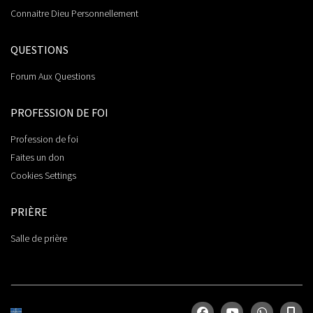
Connaitre Dieu Personnellement
QUESTIONS
Forum Aux Questions
PROFESSION DE FOI
Profession de foi
Faites un don
Cookies Settings
PRIÈRE
Salle de prière