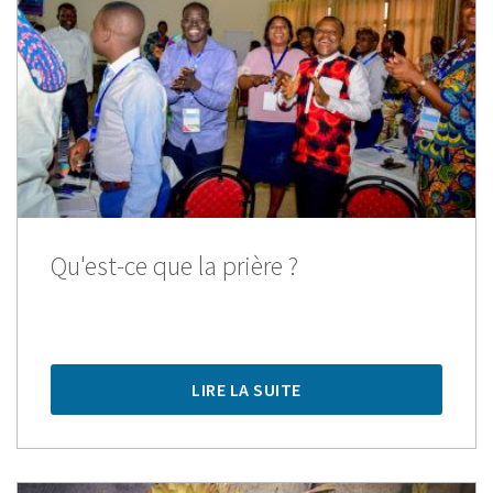
Qu'est-ce que la prière ?
LIRE LA SUITE