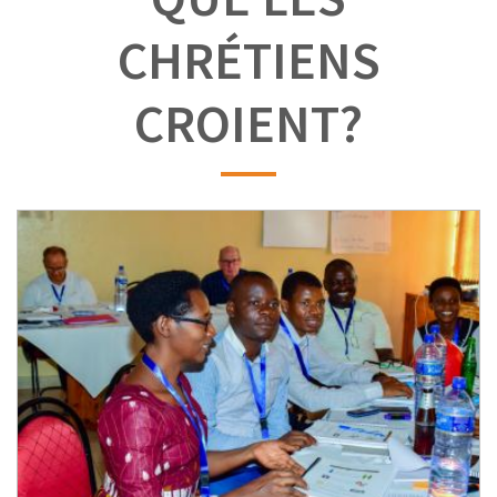
CHRÉTIENS
CROIENT?