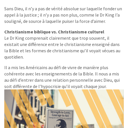
Sans Dieu, il n’y a pas de vérité absolue sur laquelle fonder un
appel à la justice ; il n’y a pas non plus, comme le Dr King l’a
souligné, de source à laquelle puiser la force d’aimer.
Christianisme biblique vs. Christianisme culturel
Le Dr King comprenait clairement que trop souvent, il
existait une différence entre le christianisme enseigné dans
la Bible et les formes de christianisme qu’il voyait vécues au
quotidien.
Il a mis les Américains au défi de vivre de manière plus
cohérente avec les enseignements de la Bible. Il nous a mis
au défi d’entrer dans une relation personnelle avec Dieu, qui
soit différente de l’hypocrisie qu’il voyait chaque jour.