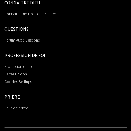
CONNAÎTRE DIEU
Connaitre Dieu Personnellement
QUESTIONS
Forum Aux Questions
PROFESSION DE FOI
Profession de foi
Faites un don
Cookies Settings
PRIÈRE
Salle de prière