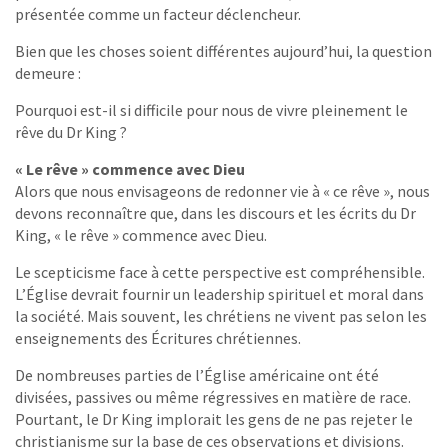
présentée comme un facteur déclencheur.
Bien que les choses soient différentes aujourd’hui, la question
demeure :
Pourquoi est-il si difficile pour nous de vivre pleinement le
rêve du Dr King ?
« Le rêve » commence avec Dieu
Alors que nous envisageons de redonner vie à « ce rêve », nous
devons reconnaître que, dans les discours et les écrits du Dr
King, « le rêve » commence avec Dieu.
Le scepticisme face à cette perspective est compréhensible.
L’Église devrait fournir un leadership spirituel et moral dans
la société. Mais souvent, les chrétiens ne vivent pas selon les
enseignements des Écritures chrétiennes.
De nombreuses parties de l’Église américaine ont été
divisées, passives ou même régressives en matière de race.
Pourtant, le Dr King implorait les gens de ne pas rejeter le
christianisme sur la base de ces observations et divisions.