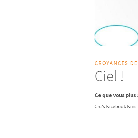
CROYANCES DE
Ciel !
Ce que vous plus 
Cru's Facebook Fans