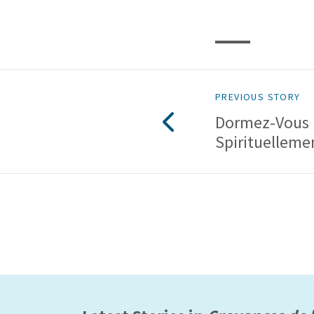
PREVIOUS STORY
Dormez-Vous
Spirituelleme