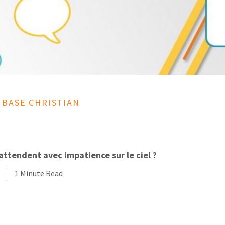
 BASE CHRISTIAN
attendent avec impatience sur le ciel ?
1 Minute Read