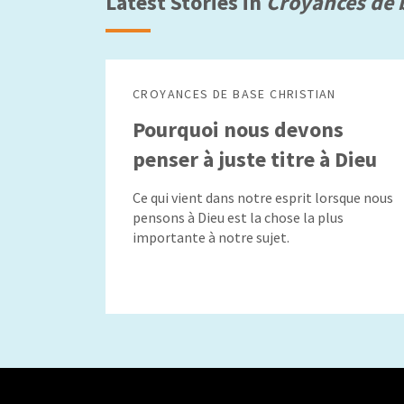
Latest Stories in
Croyances de 
CROYANCES DE BASE CHRISTIAN
Pourquoi nous devons
penser à juste titre à Dieu
Ce qui vient dans notre esprit lorsque nous
pensons à Dieu est la chose la plus
importante à notre sujet.