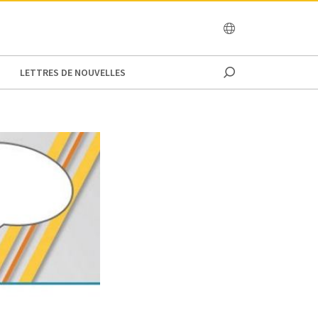
OCEANIA
LETTRES DE NOUVELLES