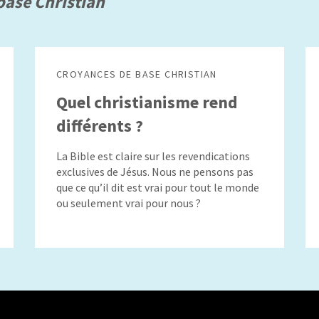
base Christian
CROYANCES DE BASE CHRISTIAN
Quel christianisme rend
différents ?
La Bible est claire sur les revendications
exclusives de Jésus. Nous ne pensons pas
que ce qu’il dit est vrai pour tout le monde
ou seulement vrai pour nous ?