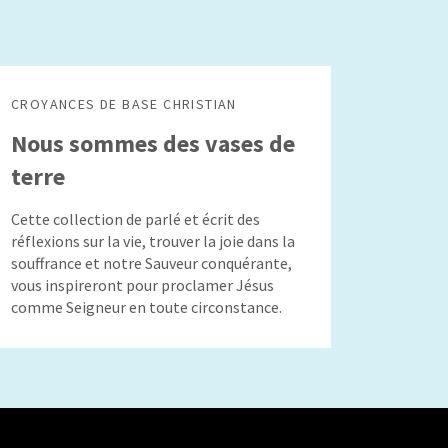
CROYANCES DE BASE CHRISTIAN
Nous sommes des vases de
terre
Cette collection de parlé et écrit des
réflexions sur la vie, trouver la joie dans la
souffrance et notre Sauveur conquérante,
vous inspireront pour proclamer Jésus
comme Seigneur en toute circonstance.