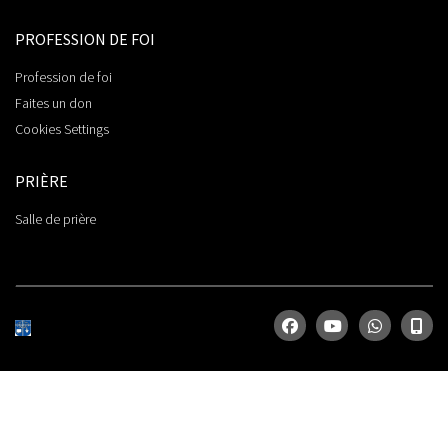
PROFESSION DE FOI
Profession de foi
Faites un don
Cookies Settings
PRIÈRE
Salle de prière