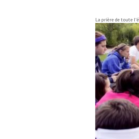
La prière de toute l