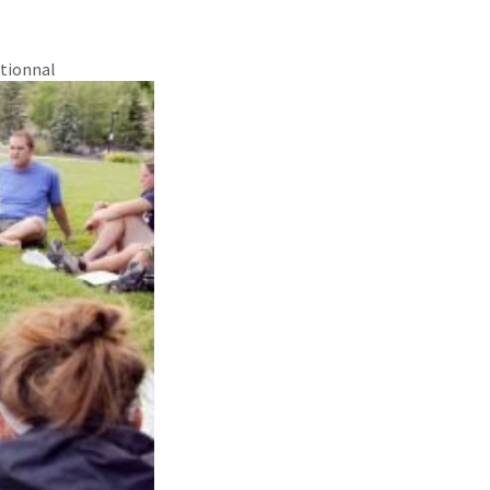
ationnal