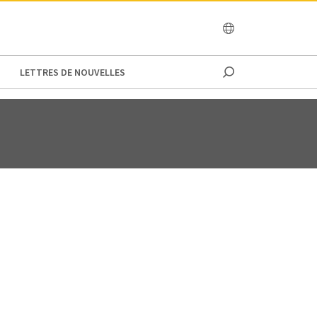
OCEANIA
LETTRES DE NOUVELLES