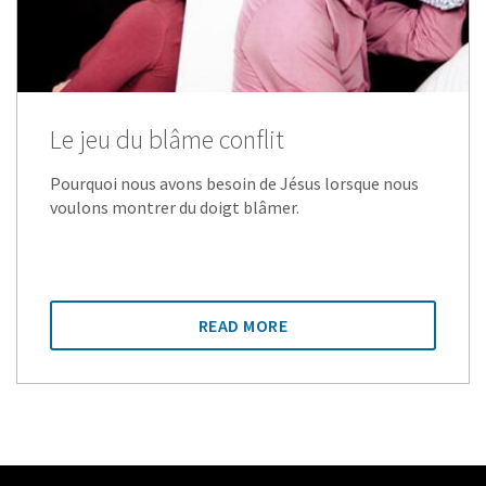
Le jeu du blâme conflit
Pourquoi nous avons besoin de Jésus lorsque nous
voulons montrer du doigt blâmer.
READ MORE