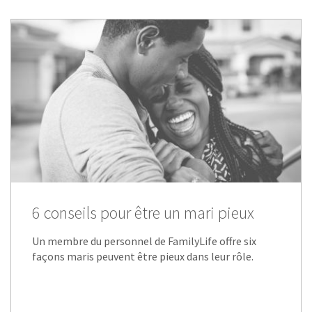
6 conseils pour être un mari pieux
Un membre du personnel de FamilyLife offre six
façons maris peuvent être pieux dans leur rôle.