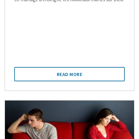
READ MORE