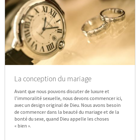
La conception du mariage
Avant que nous pouvons discuter de luxure et
l’immoralité sexuelle, nous devons commencer ici,
avec un design original de Dieu. Nous avons besoin
de commencer dans la beauté du mariage et de la
bonté du sexe, quand Dieu appelle les choses
« bien ».