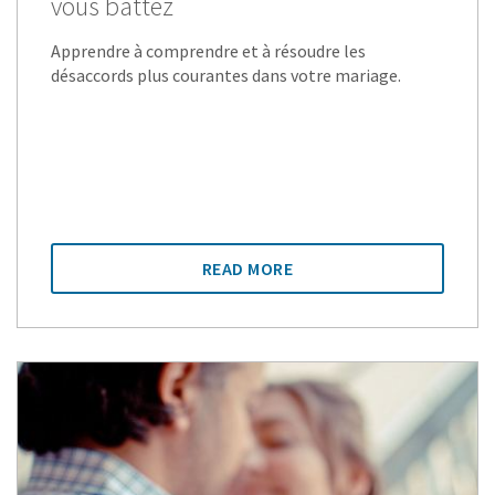
vous battez
Apprendre à comprendre et à résoudre les
désaccords plus courantes dans votre mariage.
READ MORE