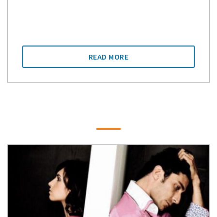
READ MORE