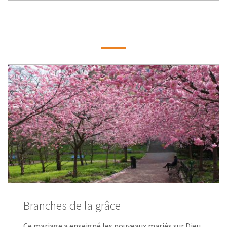
Branches de la grâce
Ce mariage a enseigné les nouveaux mariés sur Dieu.