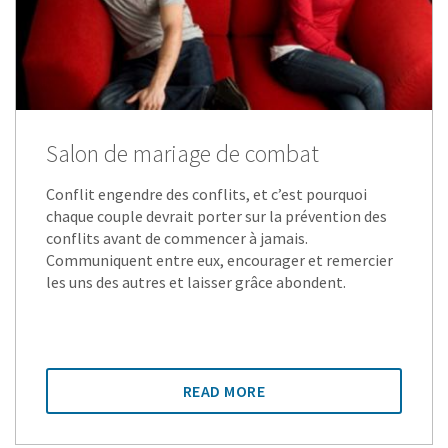
Salon de mariage de combat
Conflit engendre des conflits, et c’est pourquoi
chaque couple devrait porter sur la prévention des
conflits avant de commencer à jamais.
Communiquent entre eux, encourager et remercier
les uns des autres et laisser grâce abondent.
READ MORE