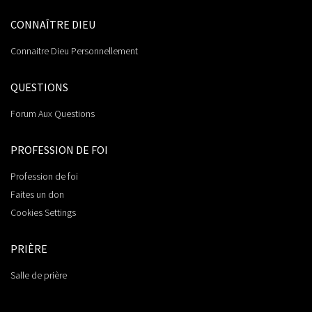
CONNAÎTRE DIEU
Connaitre Dieu Personnellement
QUESTIONS
Forum Aux Questions
PROFESSION DE FOI
Profession de foi
Faites un don
Cookies Settings
PRIÈRE
Salle de prière