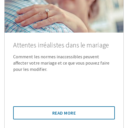
Attentes irréalistes dans le mariage
Comment les normes inaccessibles peuvent
affecter votre mariage et ce que vous pouvez faire
pour les modifier.
READ MORE