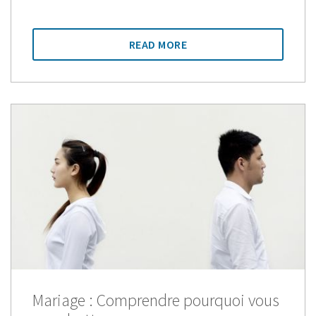
READ MORE
Mariage : Comprendre pourquoi vous