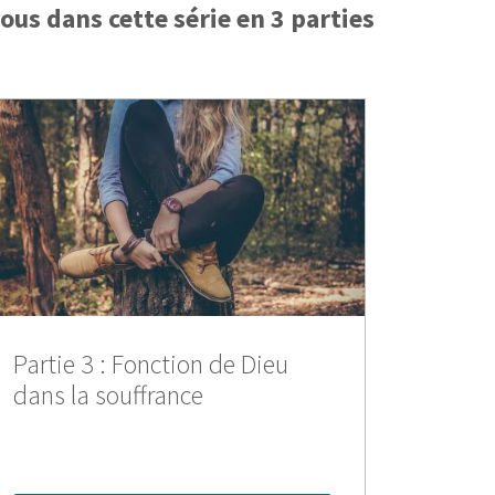
nous dans cette série en 3 parties
Partie 3 : Fonction de Dieu
dans la souffrance