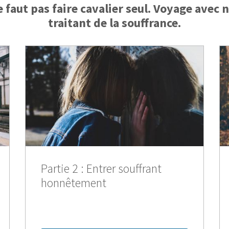
e faut pas faire cavalier seul. Voyage avec 
traitant de la souffrance.
Partie 2 : Entrer souffrant
honnêtement