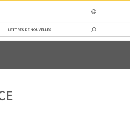
OCEANIA
LETTRES DE NOUVELLES
CE