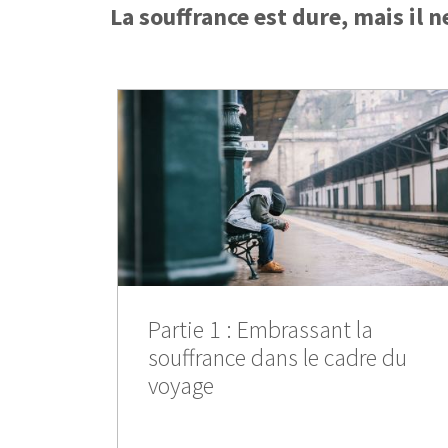
La souffrance est dure, mais il n
Partie 1 : Embrassant la
souffrance dans le cadre du
voyage