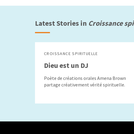
Latest Stories in
Croissance spi
CROISSANCE SPIRITUELLE
Dieu est un DJ
Poète de créations orales Amena Brown
partage créativement vérité spirituelle.