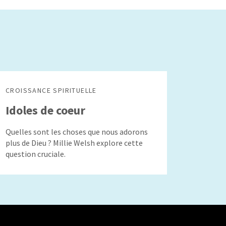
CROISSANCE SPIRITUELLE
Idoles de coeur
Quelles sont les choses que nous adorons
plus de Dieu ? Millie Welsh explore cette
question cruciale.