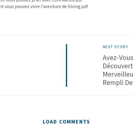
vous pouvez vivre l’aventure de Giving.pdf
NEXT STORY
Avez-Vous
Découver
Merveilleu
Rempli De 
LOAD COMMENTS