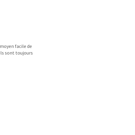
 moyen facile de
 ils sont toujours