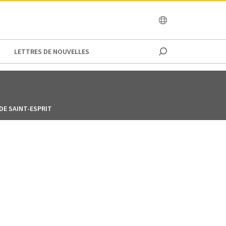
OCEANIA
LETTRES DE NOUVELLES
DE SAINT-ESPRIT