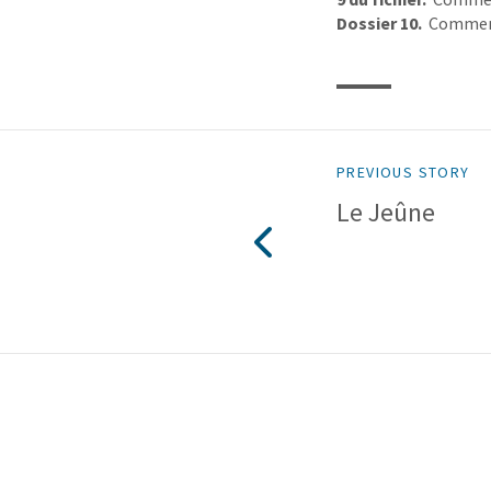
Dossier 10.
Comment 
PREVIOUS STORY
Le Jeûne