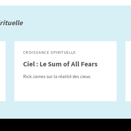
rituelle
CROISSANCE SPIRITUELLE
Ciel : Le Sum of All Fears
Rick James sur la réalité des cieux.