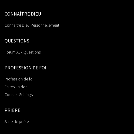
CONNAÎTRE DIEU
Connaitre Dieu Personnellement
QUESTIONS
Forum Aux Questions
PROFESSION DE FOI
Profession de foi
Faites un don
Cookies Settings
PRIÈRE
Salle de prière