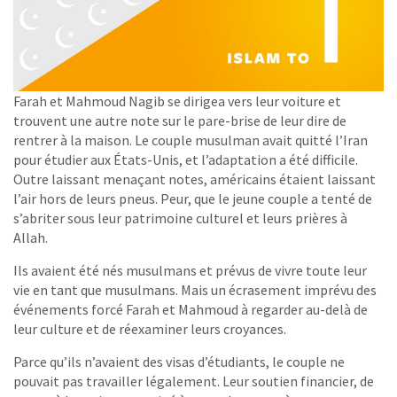
Farah et Mahmoud Nagib se dirigea vers leur voiture et
trouvent une autre note sur le pare-brise de leur dire de
rentrer à la maison. Le couple musulman avait quitté l’Iran
pour étudier aux États-Unis, et l’adaptation a été difficile.
Outre laissant menaçant notes, américains étaient laissant
l’air hors de leurs pneus. Peur, que le jeune couple a tenté de
s’abriter sous leur patrimoine culturel et leurs prières à
Allah.
Ils avaient été nés musulmans et prévus de vivre toute leur
vie en tant que musulmans. Mais un écrasement imprévu des
événements forcé Farah et Mahmoud à regarder au-delà de
leur culture et de réexaminer leurs croyances.
Parce qu’ils n’avaient des visas d’étudiants, le couple ne
pouvait pas travailler légalement. Leur soutien financier, de