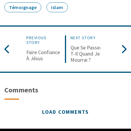
Témoignage
Islam
PREVIOUS
NEXT STORY
STORY
Que Se Passe-
Faire Confiance
T-Il Quand Je
À Jésus
Mourrai ?
Comments
LOAD COMMENTS