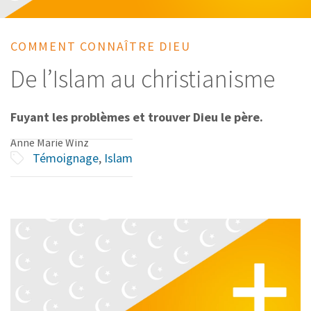
COMMENT CONNAÎTRE DIEU
De l’Islam au christianisme
Fuyant les problèmes et trouver Dieu le père.
Anne Marie Winz
Témoignage
,
Islam