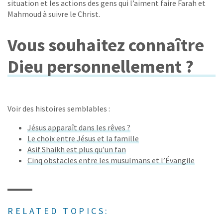
situation et les actions des gens qui l’aiment faire Farah et
Mahmoud à suivre le Christ.
Vous souhaitez connaître
Dieu personnellement ?
Voir des histoires semblables :
Jésus apparaît dans les rêves ?
Le choix entre Jésus et la famille
Asif Shaikh est plus qu’un fan
Cinq obstacles entre les musulmans et l’Évangile
RELATED TOPICS: