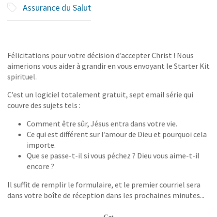
Assurance du Salut
Félicitations pour votre décision d’accepter Christ ! Nous
aimerions vous aider à grandir en vous envoyant le Starter Kit
spirituel.
C’est un logiciel totalement gratuit, sept email série qui
couvre des sujets tels :
Comment être sûr, Jésus entra dans votre vie.
Ce qui est différent sur l’amour de Dieu et pourquoi cela
importe.
Que se passe-t-il si vous péchez ? Dieu vous aime-t-il
encore ?
Il suffit de remplir le formulaire, et le premier courriel sera
dans votre boîte de réception dans les prochaines minutes...
Get