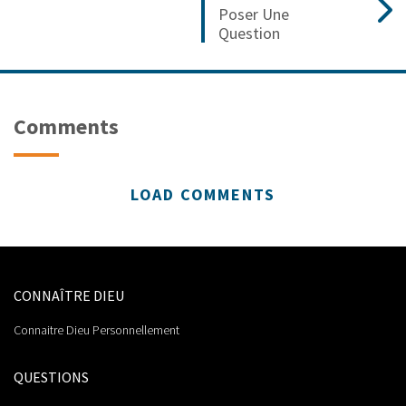
Poser Une
Question
Comments
LOAD COMMENTS
CONNAÎTRE DIEU
Connaitre Dieu Personnellement
QUESTIONS