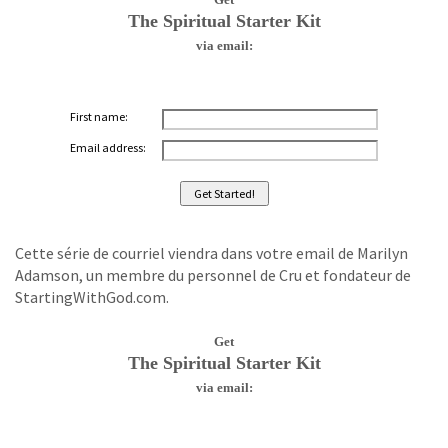
The Spiritual Starter Kit
via email:
First name:
Email address:
Cette série de courriel viendra dans votre email de Marilyn
Adamson, un membre du personnel de Cru et fondateur de
StartingWithGod.com.
Get
The Spiritual Starter Kit
via email: