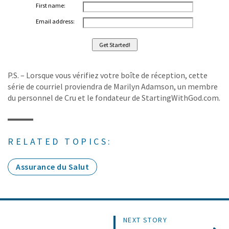
First name:
Email address:
P.S. – Lorsque vous vérifiez votre boîte de réception, cette
série de courriel proviendra de Marilyn Adamson, un membre
du personnel de Cru et le fondateur de StartingWithGod.com.
RELATED TOPICS:
Assurance du Salut
NEXT STORY