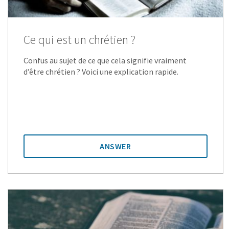
Ce qui est un chrétien ?
Confus au sujet de ce que cela signifie vraiment
d’être chrétien ? Voici une explication rapide.
ANSWER