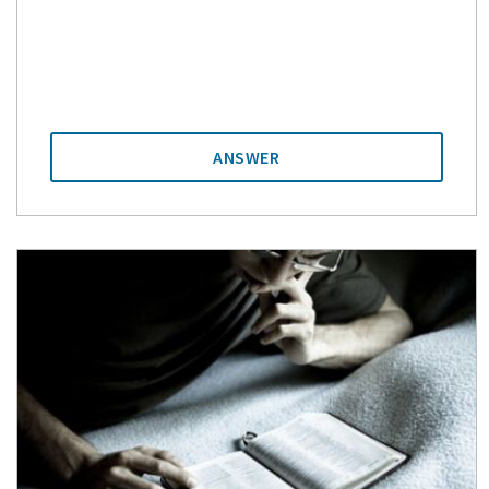
ANSWER