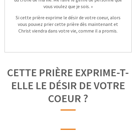
vous voulez que je sois. »
Si cette prière exprime le désir de votre coeur, alors
vous pouvez prier cette prière dès maintenant et
Christ viendra dans votre vie, comme il a promis.
CETTE PRIÈRE EXPRIME-T-
ELLE LE DÉSIR DE VOTRE
COEUR ?