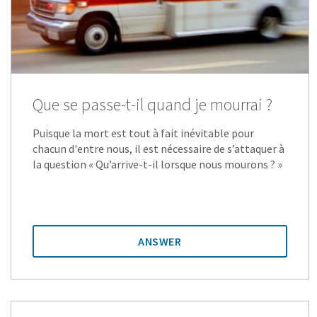
Que se passe-t-il quand je mourrai ?
Puisque la mort est tout à fait inévitable pour
chacun d'entre nous, il est nécessaire de s’attaquer à
la question « Qu’arrive-t-il lorsque nous mourons ? »
ANSWER