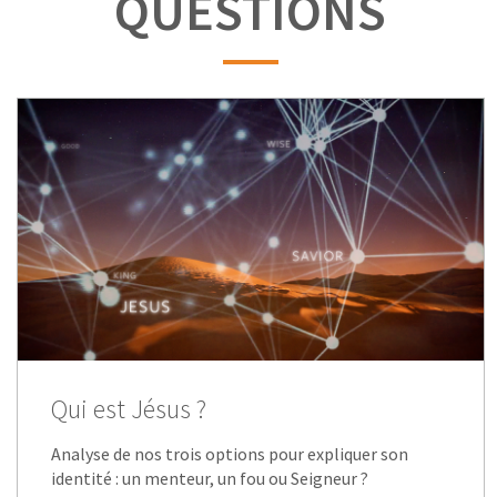
QUESTIONS
Qui est Jésus ?
Analyse de nos trois options pour expliquer son
identité : un menteur, un fou ou Seigneur ?