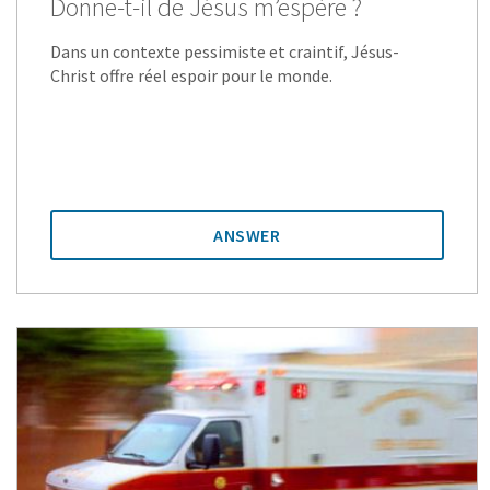
Donne-t-il de Jésus m’espère ?
Dans un contexte pessimiste et craintif, Jésus-
Christ offre réel espoir pour le monde.
ANSWER