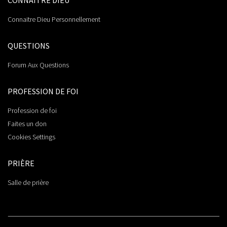
CONNAÎTRE DIEU
Connaitre Dieu Personnellement
QUESTIONS
Forum Aux Questions
PROFESSION DE FOI
Profession de foi
Faites un don
Cookies Settings
PRIÈRE
Salle de prière