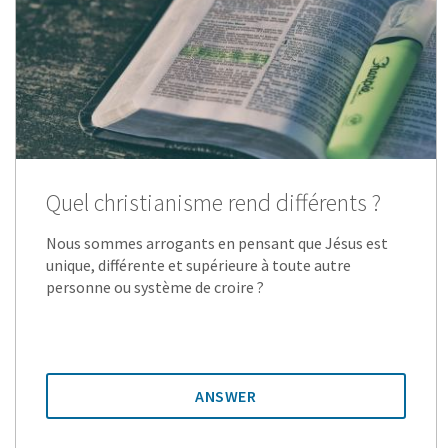
Quel christianisme rend différents ?
Nous sommes arrogants en pensant que Jésus est
unique, différente et supérieure à toute autre
personne ou système de croire ?
ANSWER