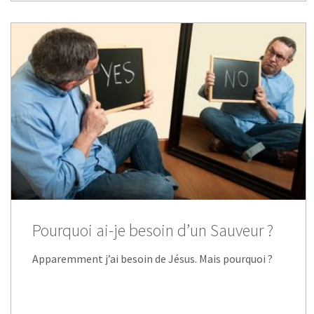
Pourquoi ai-je besoin d’un Sauveur ?
Apparemment j’ai besoin de Jésus. Mais pourquoi ?