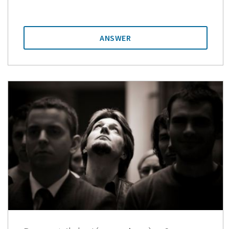
ANSWER