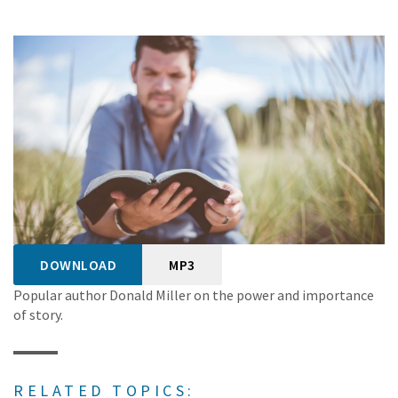
DOWNLOAD
MP3
Popular author Donald Miller on the power and importance
of story.
RELATED TOPICS: