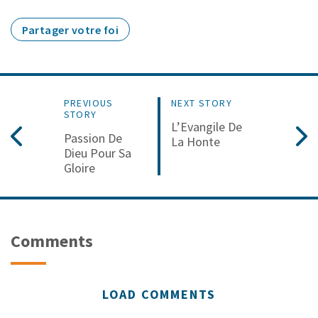
Partager votre foi
PREVIOUS
NEXT STORY
STORY
L’Evangile De
Passion De
La Honte
Dieu Pour Sa
Gloire
Comments
LOAD COMMENTS