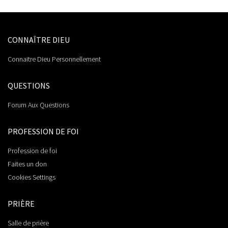
CONNAÎTRE DIEU
Connaitre Dieu Personnellement
QUESTIONS
Forum Aux Questions
PROFESSION DE FOI
Profession de foi
Faites un don
Cookies Settings
PRIÈRE
Salle de prière