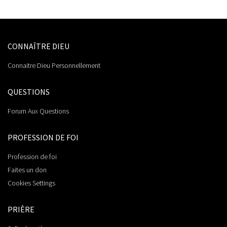
CONNAÎTRE DIEU
Connaitre Dieu Personnellement
QUESTIONS
Forum Aux Questions
PROFESSION DE FOI
Profession de foi
Faites un don
Cookies Settings
PRIÈRE