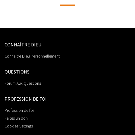
CONNAÎTRE DIEU
Connaitre Dieu Personnellement
QUESTIONS
Forum Aux Questions
PROFESSION DE FOI
Profession de foi
Faites un don
Cookies Settings