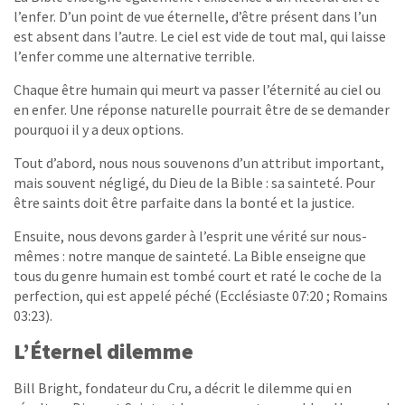
l’enfer. D’un point de vue éternelle, d’être présent dans l’un
est absent dans l’autre. Le ciel est vide de tout mal, qui laisse
l’enfer comme une alternative terrible.
Chaque être humain qui meurt va passer l’éternité au ciel ou
en enfer. Une réponse naturelle pourrait être de se demander
pourquoi il y a deux options.
Tout d’abord, nous nous souvenons d’un attribut important,
mais souvent négligé, du Dieu de la Bible : sa sainteté. Pour
être saints doit être parfaite dans la bonté et la justice.
Ensuite, nous devons garder à l’esprit une vérité sur nous-
mêmes : notre manque de sainteté. La Bible enseigne que
tous du genre humain est tombé court et raté le coche de la
perfection, qui est appelé péché (Ecclésiaste 07:20 ; Romains
03:23).
L’Éternel dilemme
Bill Bright, fondateur du Cru, a décrit le dilemme qui en