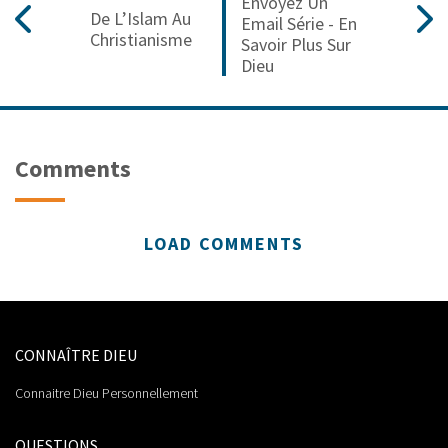
Envoyez Un
De L’Islam Au
Email Série - En
Christianisme
Savoir Plus Sur
Dieu
Comments
LOAD COMMENTS
CONNAÎTRE DIEU
Connaitre Dieu Personnellement
QUESTIONS