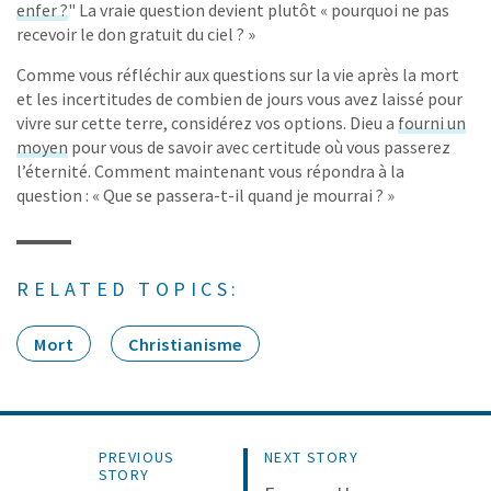
enfer ?
" La vraie question devient plutôt « pourquoi ne pas
recevoir le don gratuit du ciel ? »
Comme vous réfléchir aux questions sur la vie après la mort
et les incertitudes de combien de jours vous avez laissé pour
vivre sur cette terre, considérez vos options. Dieu a
fourni un
moyen
pour vous de savoir avec certitude où vous passerez
l’éternité. Comment maintenant vous répondra à la
question : « Que se passera-t-il quand je mourrai ? »
RELATED TOPICS:
Mort
Christianisme
PREVIOUS
NEXT STORY
STORY