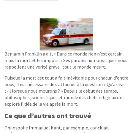
Benjamin Franklin a dit, « Dans ce monde rien n’est certain
mais la mort et les impôts. » Ses paroles humoristiques nous
rappellent une vérité grave : tout le monde meurt.
Puisque la mort est tout à fait inévitable pour chacun d'entre
nous, il est nécessaire de s’attaquer à la question « Qu’arrive-
t-il lorsque nous mourons ? » Depuis le début des temps,
philosophes, scientifiques et monde des chefs religieux ont
exploré l’idée de la vie après la mort.
Ce que d’autres ont trouvé
Philosophe Immanuel Kant, par exemple, concluait