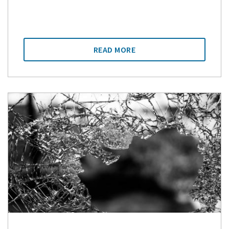
READ MORE