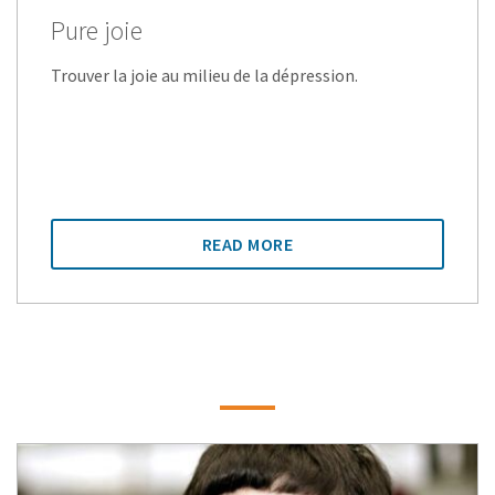
Pure joie
Trouver la joie au milieu de la dépression.
READ MORE