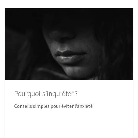
Pourquoi s’inquiéter ?
Conseils simples pour éviter l’anxiété.