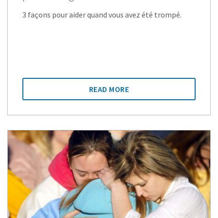
3 façons pour aider quand vous avez été trompé.
READ MORE