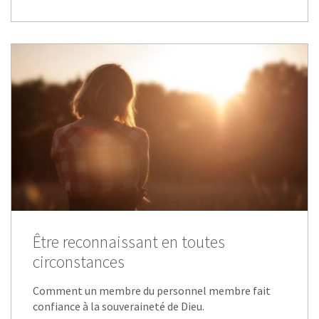
Être reconnaissant en toutes
circonstances
Comment un membre du personnel membre fait
confiance à la souveraineté de Dieu.