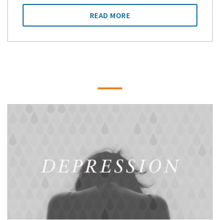
READ MORE