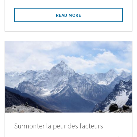
READ MORE
Surmonter la peur des facteurs