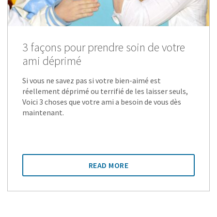
3 façons pour prendre soin de votre
ami déprimé
Si vous ne savez pas si votre bien-aimé est
réellement déprimé ou terrifié de les laisser seuls,
Voici 3 choses que votre ami a besoin de vous dès
maintenant.
READ MORE