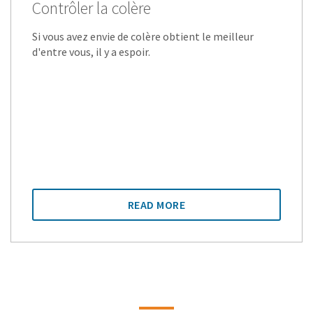
Contrôler la colère
Si vous avez envie de colère obtient le meilleur
d'entre vous, il y a espoir.
READ MORE