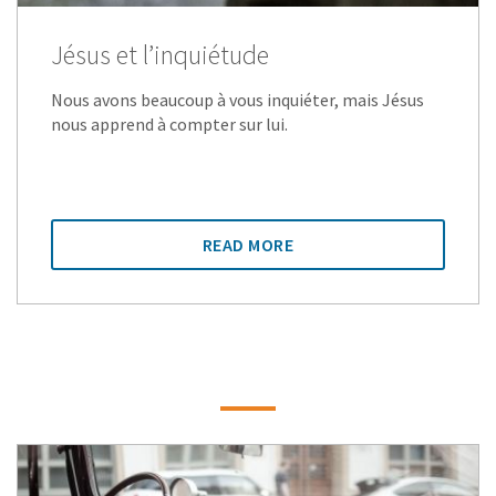
Jésus et l’inquiétude
Nous avons beaucoup à vous inquiéter, mais Jésus
nous apprend à compter sur lui.
READ MORE