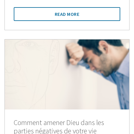
READ MORE
Comment amener Dieu dans les
parties négatives de votre vie