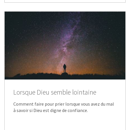
Lorsque Dieu semble lointaine
Comment faire pour prier lorsque vous avez du mal
à savoir si Dieu est digne de confiance.