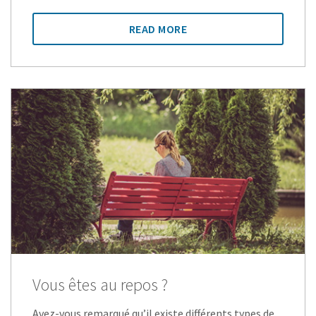
READ MORE
Vous êtes au repos ?
Avez-vous remarqué qu’il existe différents types de