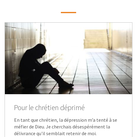
Pour le chrétien déprimé
En tant que chrétien, la dépression m’a tenté à se
méfier de Dieu. Je cherchais désespérément la
délivrance qu'il semblait retenir de moi.