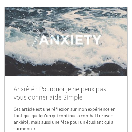
Anxiété : Pourquoi je ne peux pas
vous donner aide Simple
Cet article est une réflexion sur mon expérience en
tant que quelqu'un qui continue à combattre avec
anxiété, mais aussi une fête pour un étudiant qui a
surmonter.