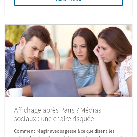
Affichage après Paris ? Médias
sociaux : une chaire risquée
Comment réagir avec sagesse à ce que disent les