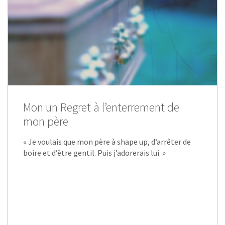
Mon un Regret à l’enterrement de
mon père
« Je voulais que mon père à shape up, d’arrêter de
boire et d’être gentil. Puis j’adorerais lui. »