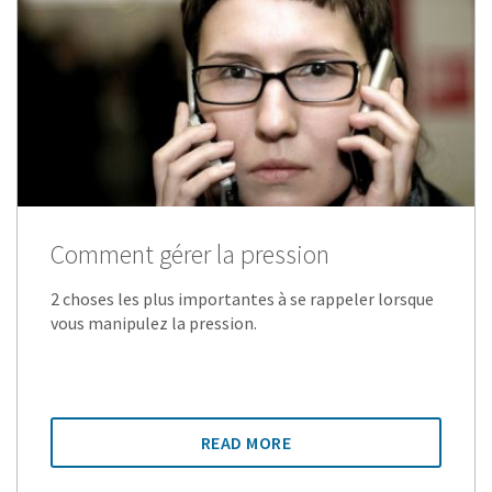
Comment gérer la pression
2 choses les plus importantes à se rappeler lorsque
vous manipulez la pression.
READ MORE