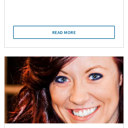
READ MORE