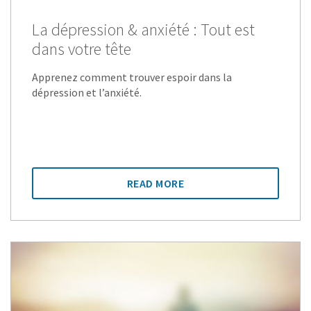
La dépression & anxiété : Tout est
dans votre tête
Apprenez comment trouver espoir dans la
dépression et l’anxiété.
READ MORE