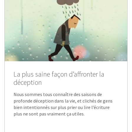
La plus saine façon d’affronter la
déception
Nous sommes tous connaître des saisons de
profonde déception dans la vie, et clichés de gens
bien intentionnés sur plus prier ou lire l’écriture
plus ne sont pas vraiment ça utiles.