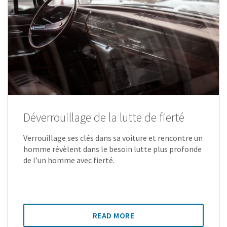
Déverrouillage de la lutte de fierté
Verrouillage ses clés dans sa voiture et rencontre un
homme révèlent dans le besoin lutte plus profonde
de l’un homme avec fierté.
READ MORE