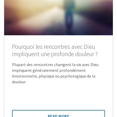
Pourquoi les rencontres avec Dieu
impliquent une profonde douleur ?
Plupart des rencontres changent la vie avec Dieu
impliquent généralement profondément
émotionnelle, physique ou psychologique de la
douleur.
READ MORE