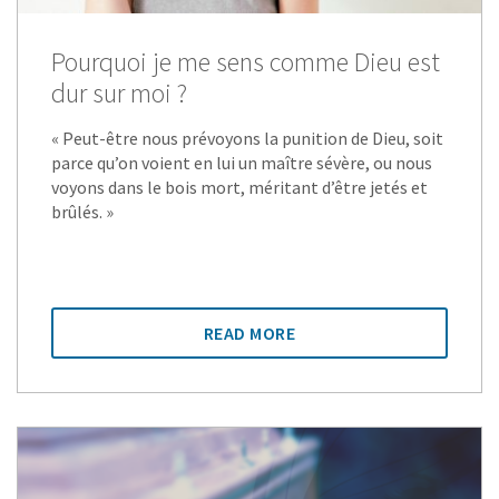
Pourquoi je me sens comme Dieu est
dur sur moi ?
« Peut-être nous prévoyons la punition de Dieu, soit
parce qu’on voient en lui un maître sévère, ou nous
voyons dans le bois mort, méritant d’être jetés et
brûlés. »
READ MORE