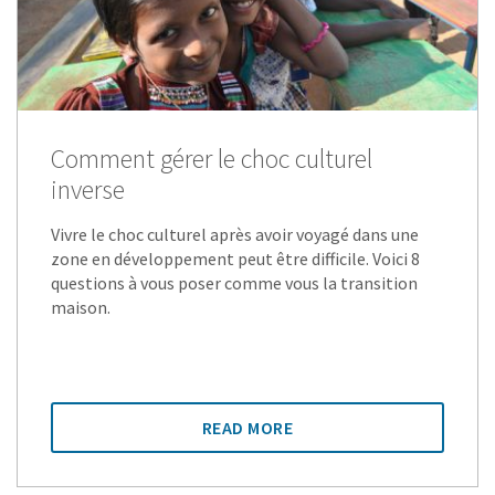
Comment gérer le choc culturel
inverse
Vivre le choc culturel après avoir voyagé dans une
zone en développement peut être difficile. Voici 8
questions à vous poser comme vous la transition
maison.
READ MORE