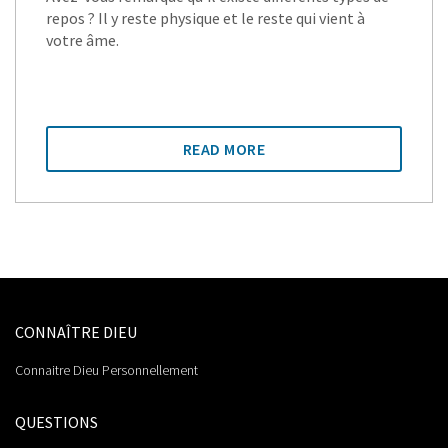
repos ? Il y reste physique et le reste qui vient à
votre âme.
READ MORE
CONNAÎTRE DIEU
Connaitre Dieu Personnellement
QUESTIONS