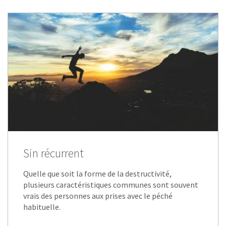
Sin récurrent
Quelle que soit la forme de la destructivité,
plusieurs caractéristiques communes sont souvent
vrais des personnes aux prises avec le péché
habituelle.