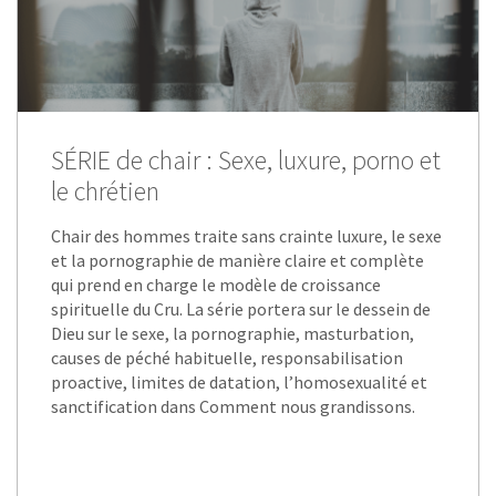
SÉRIE de chair : Sexe, luxure, porno et
le chrétien
Chair des hommes traite sans crainte luxure, le sexe
et la pornographie de manière claire et complète
qui prend en charge le modèle de croissance
spirituelle du Cru. La série portera sur le dessein de
Dieu sur le sexe, la pornographie, masturbation,
causes de péché habituelle, responsabilisation
proactive, limites de datation, l’homosexualité et
sanctification dans Comment nous grandissons.