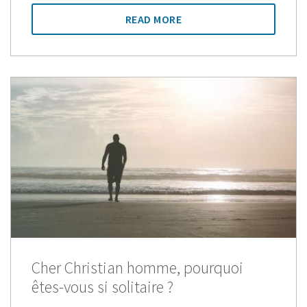
READ MORE
Cher Christian homme, pourquoi
êtes-vous si solitaire ?