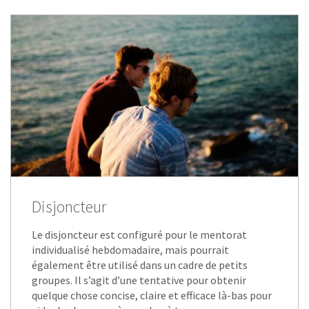
Disjoncteur
Le disjoncteur est configuré pour le mentorat
individualisé hebdomadaire, mais pourrait
également être utilisé dans un cadre de petits
groupes. Il s’agit d’une tentative pour obtenir
quelque chose concise, claire et efficace là-bas pour