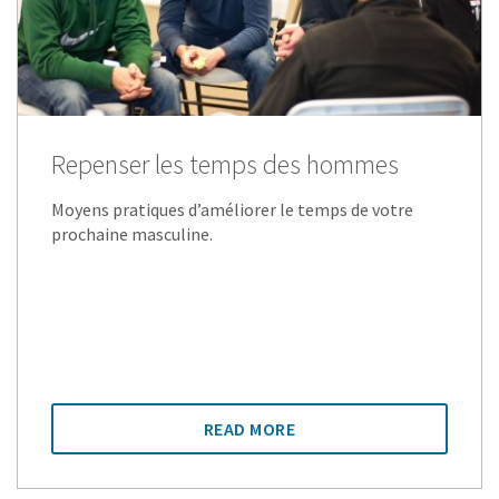
Repenser les temps des hommes
Moyens pratiques d’améliorer le temps de votre
prochaine masculine.
READ MORE