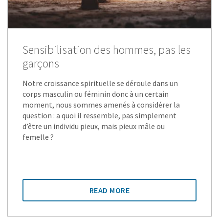
Sensibilisation des hommes, pas les
garçons
Notre croissance spirituelle se déroule dans un
corps masculin ou féminin donc à un certain
moment, nous sommes amenés à considérer la
question : a quoi il ressemble, pas simplement
d’être un individu pieux, mais pieux mâle ou
femelle ?
READ MORE