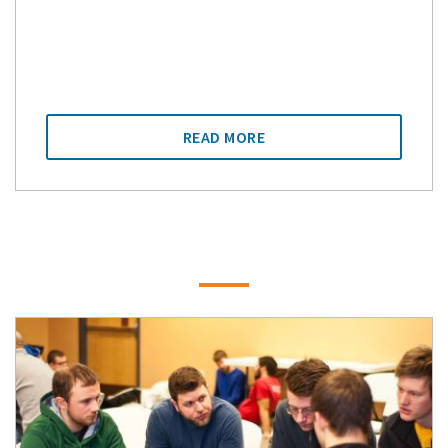
READ MORE