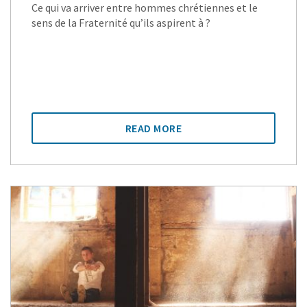
Ce qui va arriver entre hommes chrétiennes et le
sens de la Fraternité qu’ils aspirent à ?
READ MORE