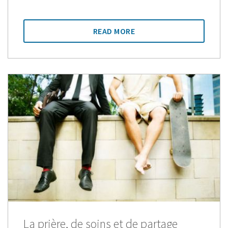
READ MORE
La prière, de soins et de partage