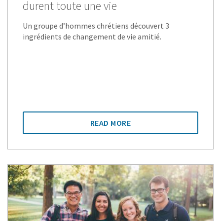
durent toute une vie
Un groupe d’hommes chrétiens découvert 3
ingrédients de changement de vie amitié.
READ MORE