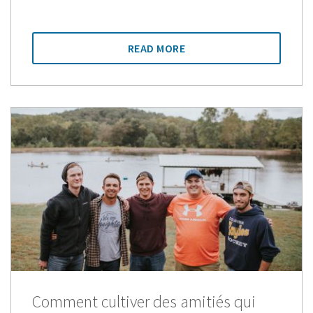
READ MORE
Comment cultiver des amitiés qui