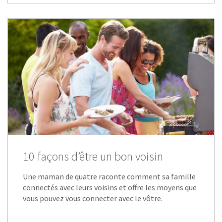
10 façons d’être un bon voisin
Une maman de quatre raconte comment sa famille
connectés avec leurs voisins et offre les moyens que
vous pouvez vous connecter avec le vôtre.