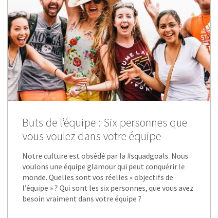
Buts de l’équipe : Six personnes que
vous voulez dans votre équipe
Notre culture est obsédé par la #squadgoals. Nous
voulons une équipe glamour qui peut conquérir le
monde. Quelles sont vos réelles « objectifs de
l’équipe » ? Qui sont les six personnes, que vous avez
besoin vraiment dans votre équipe ?