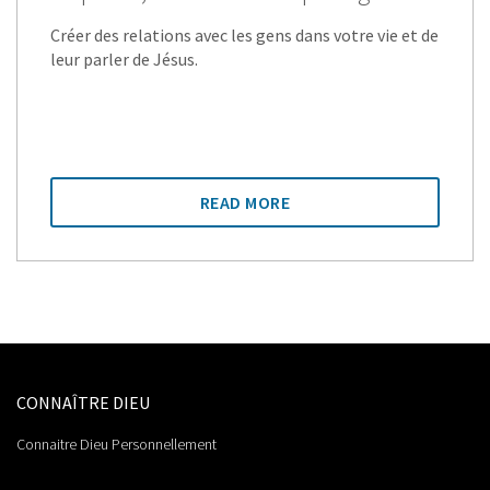
Créer des relations avec les gens dans votre vie et de
leur parler de Jésus.
READ MORE
CONNAÎTRE DIEU
Connaitre Dieu Personnellement