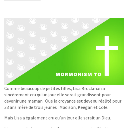
Comme beaucoup de petites filles, Lisa Brockman a
sincèrement cru qu’un jour elle serait grandissent pour
devenir une maman. Que la croyance est devenu réalité pour
33 ans mère de trois jeunes : Madison, Keegan et Cole.
Mais Lisa a également cru qu’un jour elle serait un Dieu.