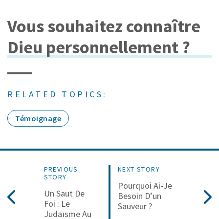
Vous souhaitez connaître
Dieu personnellement ?
RELATED TOPICS:
Témoignage
PREVIOUS
NEXT STORY
STORY
Pourquoi Ai-Je
Un Saut De
Besoin D’un
Foi : Le
Sauveur ?
Judaïsme Au