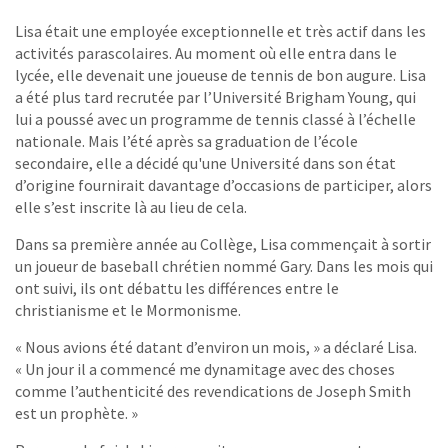
Lisa était une employée exceptionnelle et très actif dans les
activités parascolaires. Au moment où elle entra dans le
lycée, elle devenait une joueuse de tennis de bon augure. Lisa
a été plus tard recrutée par l’Université Brigham Young, qui
lui a poussé avec un programme de tennis classé à l’échelle
nationale. Mais l’été après sa graduation de l’école
secondaire, elle a décidé qu'une Université dans son état
d’origine fournirait davantage d’occasions de participer, alors
elle s’est inscrite là au lieu de cela.
Dans sa première année au Collège, Lisa commençait à sortir
un joueur de baseball chrétien nommé Gary. Dans les mois qui
ont suivi, ils ont débattu les différences entre le
christianisme et le Mormonisme.
« Nous avions été datant d’environ un mois, » a déclaré Lisa.
« Un jour il a commencé me dynamitage avec des choses
comme l’authenticité des revendications de Joseph Smith
est un prophète. »