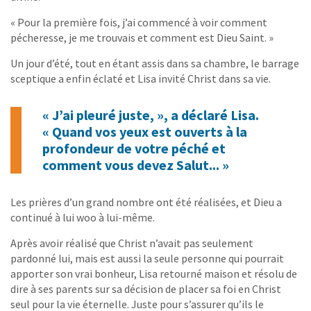
« Pour la première fois, j’ai commencé à voir comment
pécheresse, je me trouvais et comment est Dieu Saint. »
Un jour d’été, tout en étant assis dans sa chambre, le barrage
sceptique a enfin éclaté et Lisa invité Christ dans sa vie.
« J’ai pleuré juste, », a déclaré Lisa.
« Quand vos yeux est ouverts à la
profondeur de votre péché et
comment vous devez Salut... »
Les prières d’un grand nombre ont été réalisées, et Dieu a
continué à lui woo à lui-même.
Après avoir réalisé que Christ n’avait pas seulement
pardonné lui, mais est aussi la seule personne qui pourrait
apporter son vrai bonheur, Lisa retourné maison et résolu de
dire à ses parents sur sa décision de placer sa foi en Christ
seul pour la vie éternelle. Juste pour s’assurer qu’ils le