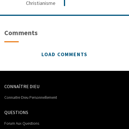
Christianisme
Comments
LOAD COMMENTS
CONNAÎTRE DIEU
Connaitre Dieu Personnellement
QUESTIONS
Forum Aux Questions