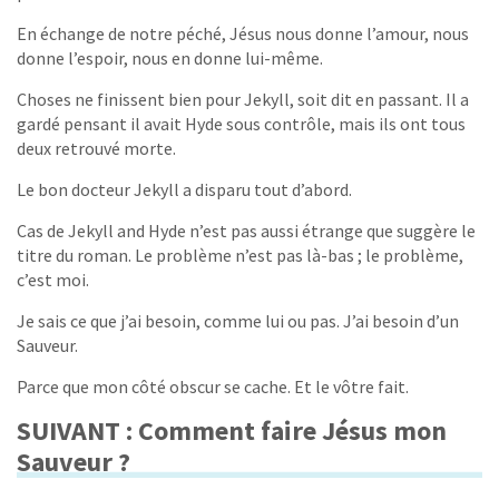
En échange de notre péché, Jésus nous donne l’amour, nous
donne l’espoir, nous en donne lui-même.
Choses ne finissent bien pour Jekyll, soit dit en passant. Il a
gardé pensant il avait Hyde sous contrôle, mais ils ont tous
deux retrouvé morte.
Le bon docteur Jekyll a disparu tout d’abord.
Cas de Jekyll and Hyde n’est pas aussi étrange que suggère le
titre du roman. Le problème n’est pas là-bas ; le problème,
c’est moi.
Je sais ce que j’ai besoin, comme lui ou pas. J’ai besoin d’un
Sauveur.
Parce que mon côté obscur se cache. Et le vôtre fait.
SUIVANT : Comment faire Jésus mon
Sauveur ?