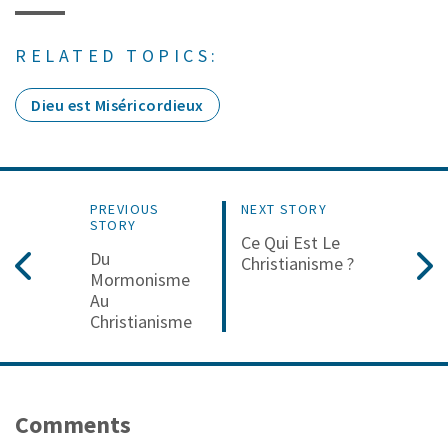
RELATED TOPICS:
Dieu est Miséricordieux
PREVIOUS
NEXT STORY
STORY
Ce Qui Est Le
Du
Christianisme ?
Mormonisme
Au
Christianisme
Comments